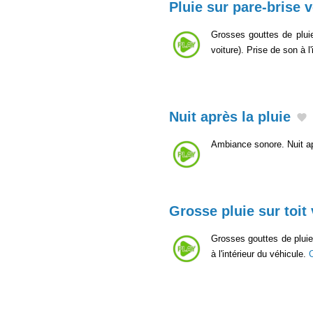
Pluie sur pare-brise v
Grosses gouttes de pluie
voiture). Prise de son à l
Nuit après la pluie
Ambiance sonore. Nuit ap
Grosse pluie sur toit 
Grosses gouttes de pluie
à l'intérieur du véhicule.