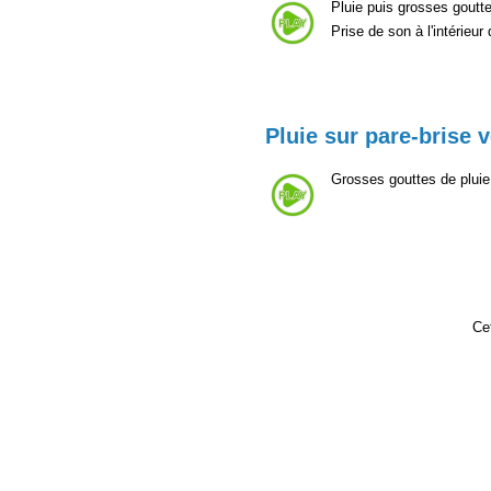
Pluie puis grosses goutte
Prise de son à l'intérieur
Pluie sur pare-brise v
Grosses gouttes de pluie 
Cet