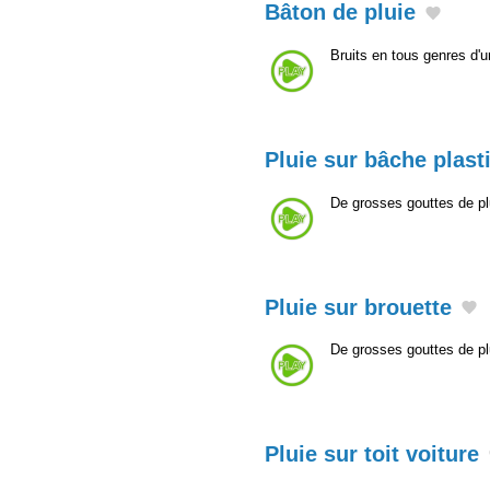
Bâton de pluie
Bruits en tous genres d'u
Pluie sur bâche plast
De grosses gouttes de pl
Pluie sur brouette
De grosses gouttes de pl
Pluie sur toit voiture