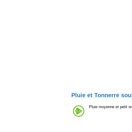
Pluie et Tonnerre sou
Pluie moyenne et petit o