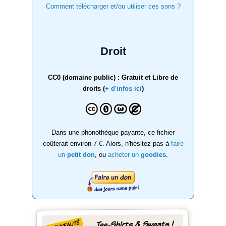
Comment télécharger et/ou utiliser ces sons ?
Droit
CC0 (domaine public) : Gratuit et Libre de
droits (
+ d'infos ici
)
Dans une phonothèque payante, ce fichier
coûterait environ 7 €. Alors, n'hésitez pas à
faire
un
petit don
, ou
acheter un
goodies
.