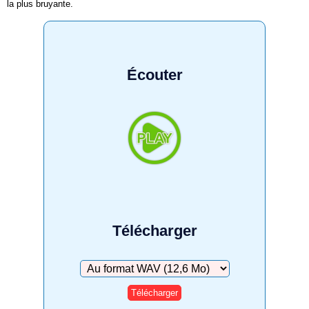
la plus bruyante.
Écouter
Télécharger
Télécharger