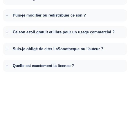
Puis-je modifier ou redistribuer ce son ?
Ce son est-il gratuit et libre pour un usage commercial ?
Suis-je obligé de citer LaSonotheque ou l'auteur ?
Quelle est exactement la licence ?