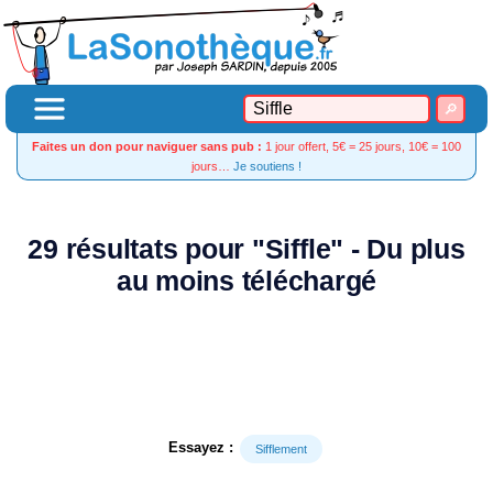
Faites un don pour naviguer sans pub :
1 jour offert, 5€ = 25 jours, 10€ = 100
jours…
Je soutiens !
29 résultats pour "Siffle" - Du plus
au moins téléchargé
Essayez :
Sifflement