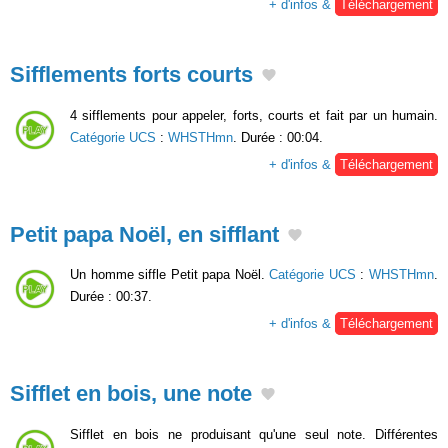
+ d'infos &
Téléchargement
Sifflements forts courts
4 sifflements pour appeler, forts, courts et fait par un humain.
Catégorie UCS
:
WHSTHmn
. Durée : 00:04.
+ d'infos &
Téléchargement
Petit papa Noël, en sifflant
Un homme siffle Petit papa Noël.
Catégorie UCS
:
WHSTHmn
.
Durée : 00:37.
+ d'infos &
Téléchargement
Sifflet en bois, une note
Sifflet en bois ne produisant qu'une seul note. Différentes