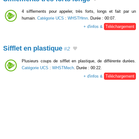
4 sifflements pour appeler, très forts, longs et fait par un
humain.
Catégorie UCS
:
WHSTHmn
. Durée : 00:07.
+ d'infos &
Téléchargement
Sifflet en plastique
#2
Plusieurs coups de sifflet en plastique, de différente durées.
Catégorie UCS
:
WHSTMech
. Durée : 00:22.
+ d'infos &
Téléchargement