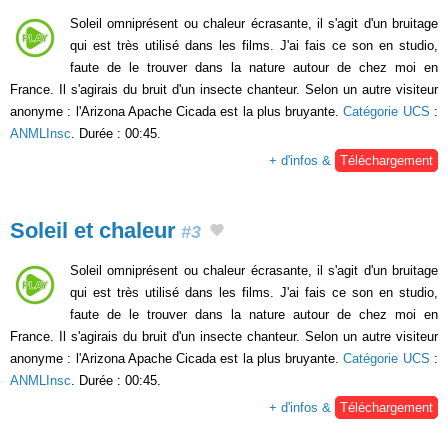
Soleil omniprésent ou chaleur écrasante, il s'agit d'un bruitage
qui est très utilisé dans les films. J'ai fais ce son en studio,
faute de le trouver dans la nature autour de chez moi en
France. Il s'agirais du bruit d'un insecte chanteur. Selon un autre visiteur
anonyme : l'Arizona Apache Cicada est la plus bruyante.
Catégorie UCS
:
ANMLInsc
. Durée : 00:45.
+ d'infos &
Téléchargement
Soleil et chaleur
#3
Soleil omniprésent ou chaleur écrasante, il s'agit d'un bruitage
qui est très utilisé dans les films. J'ai fais ce son en studio,
faute de le trouver dans la nature autour de chez moi en
France. Il s'agirais du bruit d'un insecte chanteur. Selon un autre visiteur
anonyme : l'Arizona Apache Cicada est la plus bruyante.
Catégorie UCS
:
ANMLInsc
. Durée : 00:45.
+ d'infos &
Téléchargement