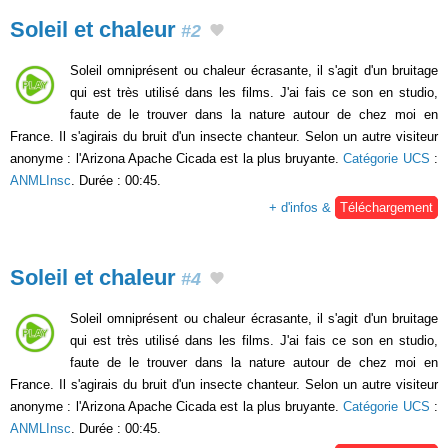
Soleil et chaleur
#2
Soleil omniprésent ou chaleur écrasante, il s'agit d'un bruitage
qui est très utilisé dans les films. J'ai fais ce son en studio,
faute de le trouver dans la nature autour de chez moi en
France. Il s'agirais du bruit d'un insecte chanteur. Selon un autre visiteur
anonyme : l'Arizona Apache Cicada est la plus bruyante.
Catégorie UCS
:
ANMLInsc
. Durée : 00:45.
+ d'infos &
Téléchargement
Soleil et chaleur
#4
Soleil omniprésent ou chaleur écrasante, il s'agit d'un bruitage
qui est très utilisé dans les films. J'ai fais ce son en studio,
faute de le trouver dans la nature autour de chez moi en
France. Il s'agirais du bruit d'un insecte chanteur. Selon un autre visiteur
anonyme : l'Arizona Apache Cicada est la plus bruyante.
Catégorie UCS
:
ANMLInsc
. Durée : 00:45.