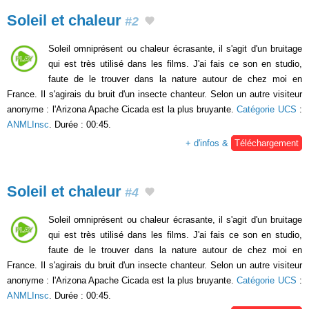
Soleil et chaleur
#2
Soleil omniprésent ou chaleur écrasante, il s'agit d'un bruitage
qui est très utilisé dans les films. J'ai fais ce son en studio,
faute de le trouver dans la nature autour de chez moi en
France. Il s'agirais du bruit d'un insecte chanteur. Selon un autre visiteur
anonyme : l'Arizona Apache Cicada est la plus bruyante.
Catégorie UCS
:
ANMLInsc
. Durée : 00:45.
+ d'infos &
Téléchargement
Soleil et chaleur
#4
Soleil omniprésent ou chaleur écrasante, il s'agit d'un bruitage
qui est très utilisé dans les films. J'ai fais ce son en studio,
faute de le trouver dans la nature autour de chez moi en
France. Il s'agirais du bruit d'un insecte chanteur. Selon un autre visiteur
anonyme : l'Arizona Apache Cicada est la plus bruyante.
Catégorie UCS
:
ANMLInsc
. Durée : 00:45.