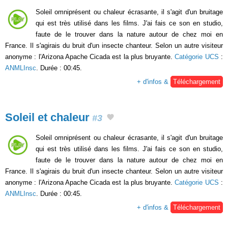
Soleil omniprésent ou chaleur écrasante, il s'agit d'un bruitage
qui est très utilisé dans les films. J'ai fais ce son en studio,
faute de le trouver dans la nature autour de chez moi en
France. Il s'agirais du bruit d'un insecte chanteur. Selon un autre visiteur
anonyme : l'Arizona Apache Cicada est la plus bruyante.
Catégorie UCS
:
ANMLInsc
. Durée : 00:45.
+ d'infos &
Téléchargement
Soleil et chaleur
#3
Soleil omniprésent ou chaleur écrasante, il s'agit d'un bruitage
qui est très utilisé dans les films. J'ai fais ce son en studio,
faute de le trouver dans la nature autour de chez moi en
France. Il s'agirais du bruit d'un insecte chanteur. Selon un autre visiteur
anonyme : l'Arizona Apache Cicada est la plus bruyante.
Catégorie UCS
:
ANMLInsc
. Durée : 00:45.
+ d'infos &
Téléchargement