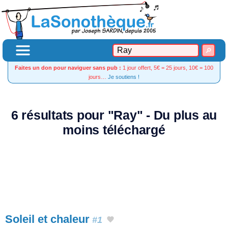
Faites un don pour naviguer sans pub :
1 jour offert, 5€ = 25 jours, 10€ = 100
jours…
Je soutiens !
6 résultats pour "Ray" - Du plus au
moins téléchargé
Soleil et chaleur
#1