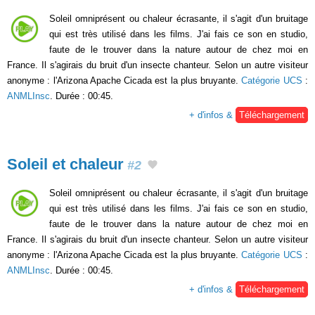
Soleil omniprésent ou chaleur écrasante, il s'agit d'un bruitage
qui est très utilisé dans les films. J'ai fais ce son en studio,
faute de le trouver dans la nature autour de chez moi en
France. Il s'agirais du bruit d'un insecte chanteur. Selon un autre visiteur
anonyme : l'Arizona Apache Cicada est la plus bruyante.
Catégorie UCS
:
ANMLInsc
. Durée : 00:45.
+ d'infos &
Téléchargement
Soleil et chaleur
#2
Soleil omniprésent ou chaleur écrasante, il s'agit d'un bruitage
qui est très utilisé dans les films. J'ai fais ce son en studio,
faute de le trouver dans la nature autour de chez moi en
France. Il s'agirais du bruit d'un insecte chanteur. Selon un autre visiteur
anonyme : l'Arizona Apache Cicada est la plus bruyante.
Catégorie UCS
:
ANMLInsc
. Durée : 00:45.
+ d'infos &
Téléchargement