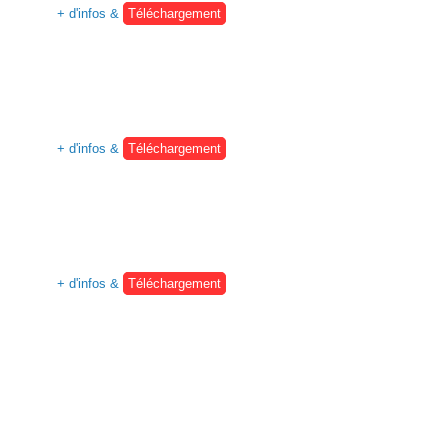
+ d'infos &
Téléchargement
+ d'infos &
Téléchargement
+ d'infos &
Téléchargement