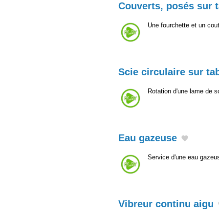
Couverts, posés sur t
Une fourchette et un cout
Scie circulaire sur ta
Rotation d'une lame de sc
Eau gazeuse
Service d'une eau gazeus
Vibreur continu aigu