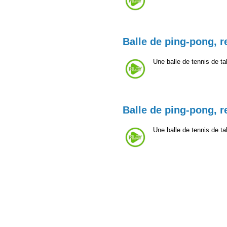
Balle de ping-pong, 
Une balle de tennis de ta
Balle de ping-pong, 
Une balle de tennis de ta