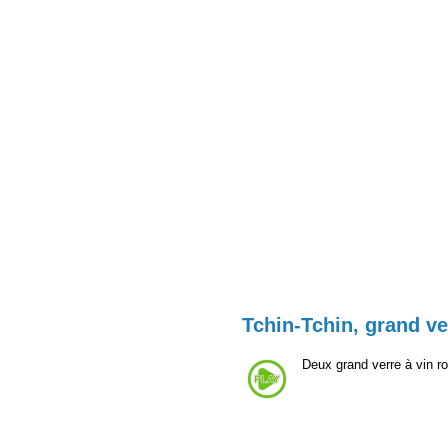
Tchin-Tchin, grand ve
Deux grand verre à vin r