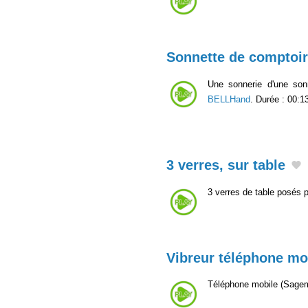
Sonnette de comptoir
Une sonnerie d'une son
BELLHand
. Durée : 00:1
3 verres, sur table
3 verres de table posés p
Vibreur téléphone mo
Téléphone mobile (Sagem 