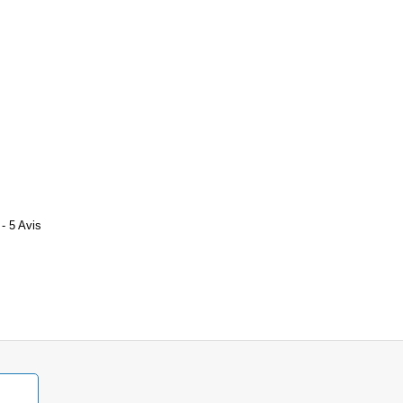
- 5 Avis