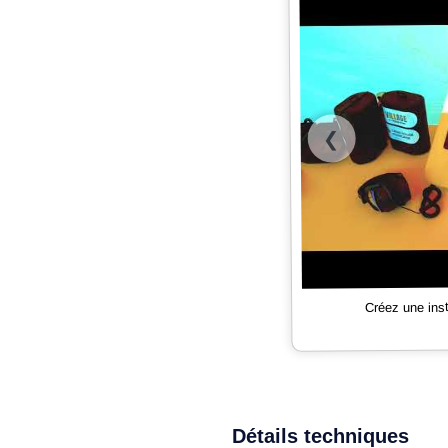
❮
Créez une ins
Détails techniques