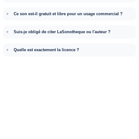
Ce son est-il gratuit et libre pour un usage commercial ?
Suis-je obligé de citer LaSonotheque ou l'auteur ?
Quelle est exactement la licence ?