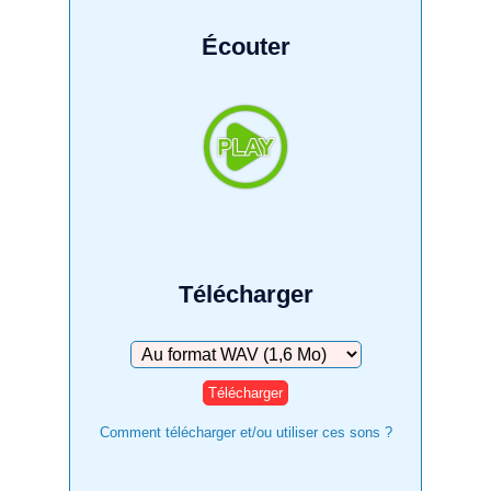
Écouter
Télécharger
Télécharger
Comment télécharger et/ou utiliser ces sons ?