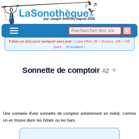
Faites un don pour naviguer sans pub :
1 jour offert, 5€ = 25 jours, 10€ = 100
jours…
Je soutiens !
Sonnette de comptoir
#2
Une sonnerie d'une sonnette de comptoir entièrement en métal, comme
on en trouve dans les hôtels ou les bars.