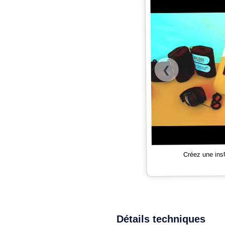
❮
Créez une ins
Détails techniques