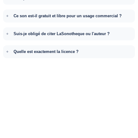
Ce son est-il gratuit et libre pour un usage commercial ?
Suis-je obligé de citer LaSonotheque ou l'auteur ?
Quelle est exactement la licence ?