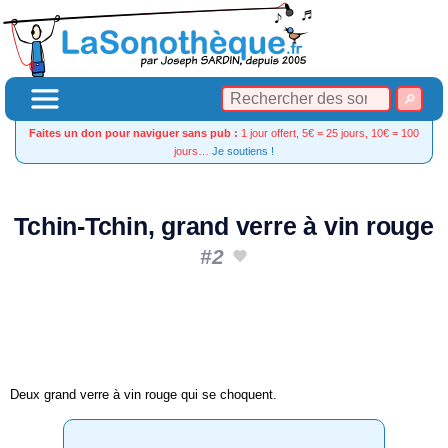
Faites un don pour naviguer sans pub :
1 jour offert, 5€ = 25 jours, 10€ = 100
jours…
Je soutiens !
Tchin-Tchin, grand verre à vin rouge
#2
Deux grand verre à vin rouge qui se choquent.