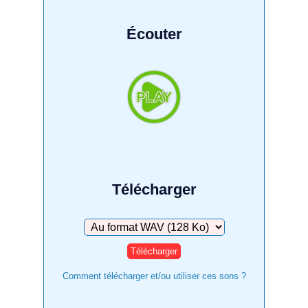
Écouter
Télécharger
Télécharger
Comment télécharger et/ou utiliser ces sons ?