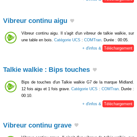
Vibreur continu aigu
Vibreur continu aigu. Il s'agit d'un vibreur de talkie walkie, sur
une table en bois.
Catégorie UCS
:
COMTran
. Durée : 00:05.
+ d'infos &
Téléchargement
Talkie walkie : Bips touches
Bips de touches d'un Talkie walkie G7 de la marque Midland.
12 fois aigu et 1 fois grave.
Catégorie UCS
:
COMTran
. Durée :
00:10.
+ d'infos &
Téléchargement
Vibreur continu grave