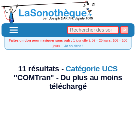
Faites un don pour naviguer sans pub :
1 jour offert, 5€ = 25 jours, 10€ = 100
jours…
Je soutiens !
11 résultats -
Catégorie UCS
"COMTran" - Du plus au moins
téléchargé