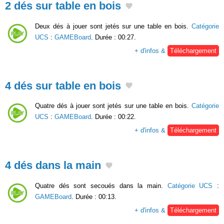
2 dés sur table en bois
Deux dés à jouer sont jetés sur une table en bois.
Catégorie
UCS
:
GAMEBoard
. Durée : 00:27.
+ d'infos &
Téléchargement
4 dés sur table en bois
Quatre dés à jouer sont jetés sur une table en bois.
Catégorie
UCS
:
GAMEBoard
. Durée : 00:22.
+ d'infos &
Téléchargement
4 dés dans la main
Quatre dés sont secoués dans la main.
Catégorie UCS
:
GAMEBoard
. Durée : 00:13.
+ d'infos &
Téléchargement