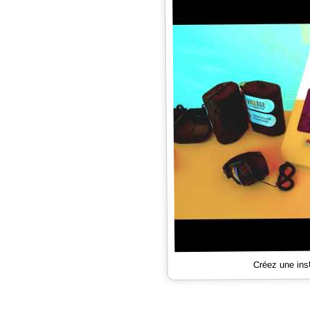
Créez une ins