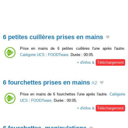
6 petites cuillères prises en mains
Prise en mains de 6 petites cuillères l'une après l'autre.
Catégorie UCS
:
FOODTware
. Durée : 00:05.
+ d'infos &
Téléchargement
6 fourchettes prises en mains
#2
Prise en mains de 6 fourchettes l'une après l'autre.
Catégorie
UCS
:
FOODTware
. Durée : 00:05.
+ d'infos &
Téléchargement