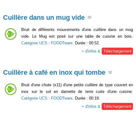
Cuillère dans un mug vide
Bruit de différents mouvements d'une cuillère dans un mug
vide. Le Mug est posé sur une table de cuisine en bois.
Catégorie UCS
:
FOODTware
. Durée : 00:52.
+ d'infos &
Téléchargement
Cuillère à café en inox qui tombe
Bruit d'une chute (x11) d'une petite cuillère de type couvert en
inox sur le sol en damette de terre cuite d'une cuisine.
Catégorie UCS
:
FOODTware
. Durée : 00:19.
+ d'infos &
Téléchargement