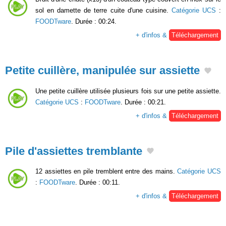
sol en damette de terre cuite d'une cuisine.
Catégorie UCS
:
FOODTware
. Durée : 00:24.
+ d'infos &
Téléchargement
Petite cuillère, manipulée sur assiette
Une petite cuillère utilisée plusieurs fois sur une petite assiette.
Catégorie UCS
:
FOODTware
. Durée : 00:21.
+ d'infos &
Téléchargement
Pile d'assiettes tremblante
12 assiettes en pile tremblent entre des mains.
Catégorie UCS
:
FOODTware
. Durée : 00:11.
+ d'infos &
Téléchargement