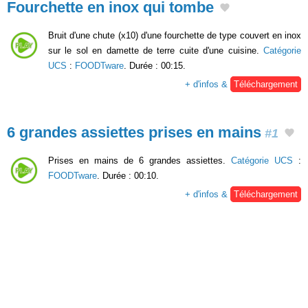
Fourchette en inox qui tombe
Bruit d'une chute (x10) d'une fourchette de type couvert en inox
sur le sol en damette de terre cuite d'une cuisine.
Catégorie
UCS
:
FOODTware
. Durée : 00:15.
+ d'infos &
Téléchargement
6 grandes assiettes prises en mains
#1
Prises en mains de 6 grandes assiettes.
Catégorie UCS
:
FOODTware
. Durée : 00:10.
+ d'infos &
Téléchargement