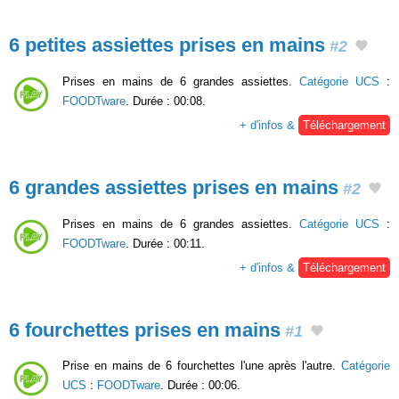
6 petites assiettes prises en mains
#2
Prises en mains de 6 grandes assiettes.
Catégorie UCS
:
FOODTware
. Durée : 00:08.
+ d'infos &
Téléchargement
6 grandes assiettes prises en mains
#2
Prises en mains de 6 grandes assiettes.
Catégorie UCS
:
FOODTware
. Durée : 00:11.
+ d'infos &
Téléchargement
6 fourchettes prises en mains
#1
Prise en mains de 6 fourchettes l'une après l'autre.
Catégorie
UCS
:
FOODTware
. Durée : 00:06.