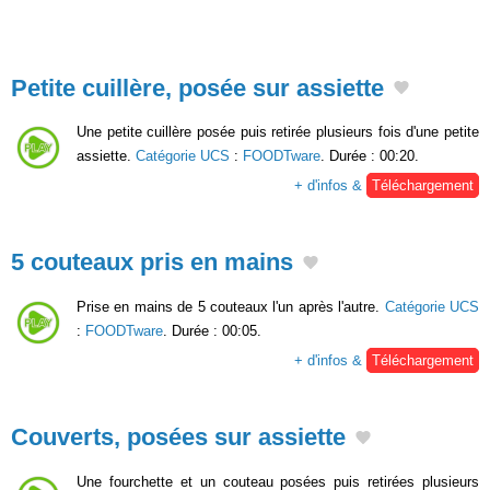
Petite cuillère, posée sur assiette
Une petite cuillère posée puis retirée plusieurs fois d'une petite
assiette.
Catégorie UCS
:
FOODTware
. Durée : 00:20.
+ d'infos &
Téléchargement
5 couteaux pris en mains
Prise en mains de 5 couteaux l'un après l'autre.
Catégorie UCS
:
FOODTware
. Durée : 00:05.
+ d'infos &
Téléchargement
Couverts, posées sur assiette
Une fourchette et un couteau posées puis retirées plusieurs