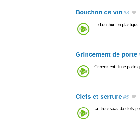
Bouchon de vin
#3
Le bouchon en plastique d
Grincement de porte
Grincement d'une porte q
Clefs et serrure
#5
Un trousseau de clefs po