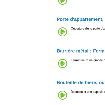
Porte d'appartement,
Ouverture d'une porte d'a
Barrière métal : Ferm
Fermeture d'une grande b
Bouteille de bière, o
Décapsuler une capsule d