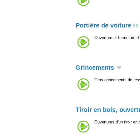
Portière de voiture
#3
Ouverture et fermeture d'
Grincements
Gros grincements de ress
Tiroir en bois, ouvert
Ouvertures d'un tiroir en 