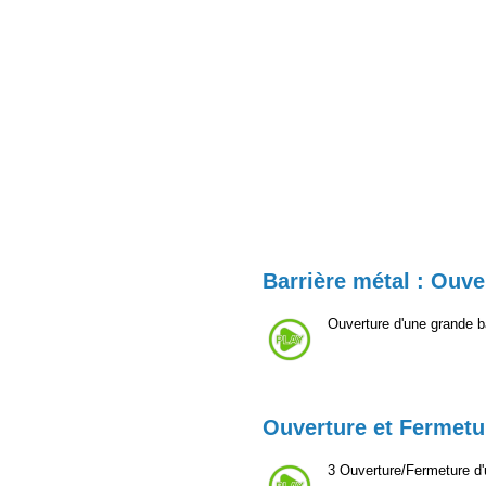
Barrière métal : Ouve
Ouverture d'une grande ba
Ouverture et Fermetu
3 Ouverture/Fermeture d'