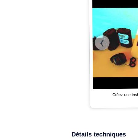
❮
Créez une ins
Détails techniques