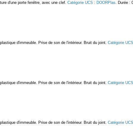
ture d'une porte fenêtre, avec une clef.
Catégorie UCS
:
DOORPlas
. Durée : 
lastique d'immeuble. Prise de son de l'intérieur. Bruit du joint.
Catégorie UC
lastique d'immeuble. Prise de son de l'intérieur. Bruit du joint.
Catégorie UC
lastique d'immeuble. Prise de son de l'intérieur. Bruit du joint.
Catégorie UC