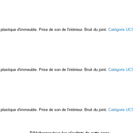
lastique d'immeuble. Prise de son de l'intérieur. Bruit du joint.
Catégorie UC
lastique d'immeuble. Prise de son de l'intérieur. Bruit du joint.
Catégorie UC
lastique d'immeuble. Prise de son de l'intérieur. Bruit du joint.
Catégorie UC