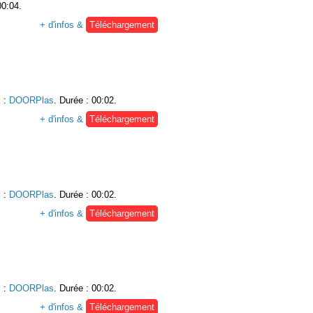
00:04.
+ d'infos &
Téléchargement
S
:
DOORPlas
. Durée : 00:02.
+ d'infos &
Téléchargement
S
:
DOORPlas
. Durée : 00:02.
+ d'infos &
Téléchargement
S
:
DOORPlas
. Durée : 00:02.
+ d'infos &
Téléchargement