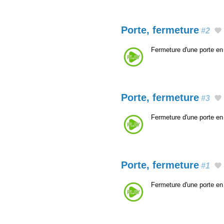
Porte, fermeture
#2
Fermeture d'une porte en p
Porte, fermeture
#3
Fermeture d'une porte en p
Porte, fermeture
#1
Fermeture d'une porte en p