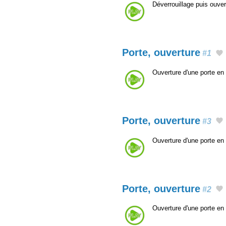
Déverrouillage puis ouver
Porte, ouverture
#1
Ouverture d'une porte en p
Porte, ouverture
#3
Ouverture d'une porte en p
Porte, ouverture
#2
Ouverture d'une porte en p