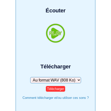
Écouter
Télécharger
Télécharger
Comment télécharger et/ou utiliser ces sons ?