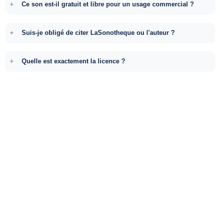
Ce son est-il gratuit et libre pour un usage commercial ?
Suis-je obligé de citer LaSonotheque ou l'auteur ?
Quelle est exactement la licence ?