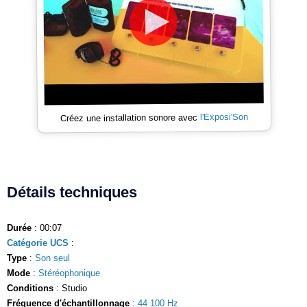
l'Exposi'Son
Créez une installation sonore avec
Détails techniques
Durée
: 00:07
Catégorie UCS
:
Type
:
Son seul
Mode
:
Stéréophonique
Conditions
: Studio
Fréquence d'échantillonnage
:
44 100 Hz