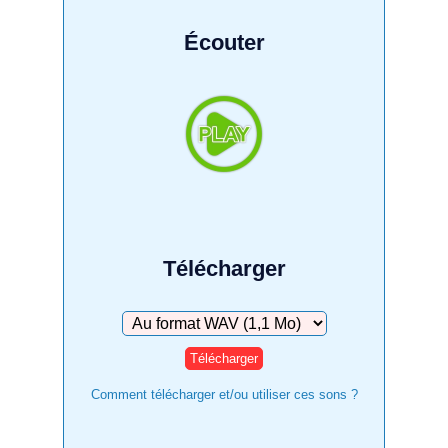
Écouter
Télécharger
Télécharger
Comment télécharger et/ou utiliser ces sons ?