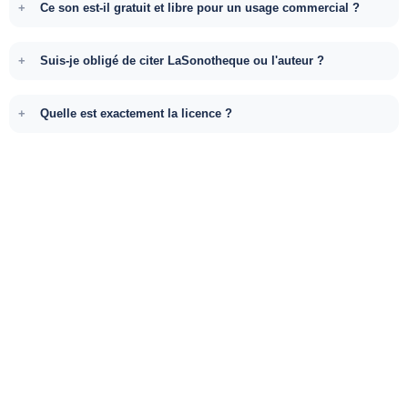
Ce son est-il gratuit et libre pour un usage commercial ?
Suis-je obligé de citer LaSonotheque ou l'auteur ?
Quelle est exactement la licence ?