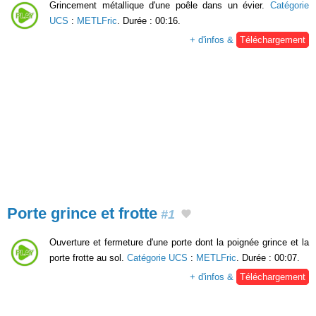
Grincement métallique d'une poêle dans un évier.
Catégorie
UCS
:
METLFric
. Durée : 00:16.
+ d'infos &
Téléchargement
Porte grince et frotte
#1
Ouverture et fermeture d'une porte dont la poignée grince et la
porte frotte au sol.
Catégorie UCS
:
METLFric
. Durée : 00:07.
+ d'infos &
Téléchargement