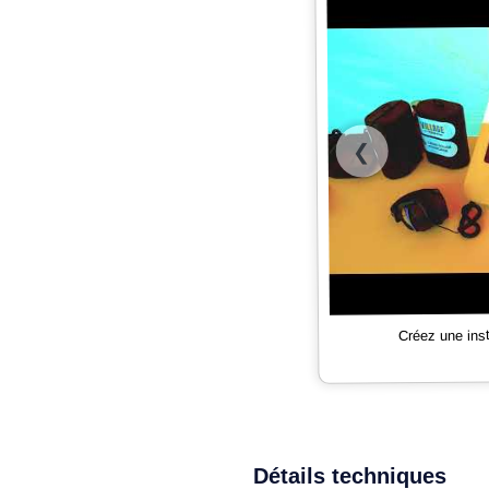
❮
Créez une ins
Détails techniques