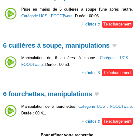
Prise en mains de 6 cuillères à soupe l'une après l'autre.
Catégorie UCS
:
FOODTware
. Durée : 00:06.
+ d'infos &
Téléchargement
6 cuillères à soupe, manipulations
Manipulation de 6 cuillères à soupe.
Catégorie UCS
:
FOODTware
. Durée : 00:53.
+ d'infos &
Téléchargement
6 fourchettes, manipulations
Manipulation de 6 fourchettes.
Catégorie UCS
:
FOODTware
.
Durée : 00:41.
+ d'infos &
Téléchargement
Pour affiner votre recherche :