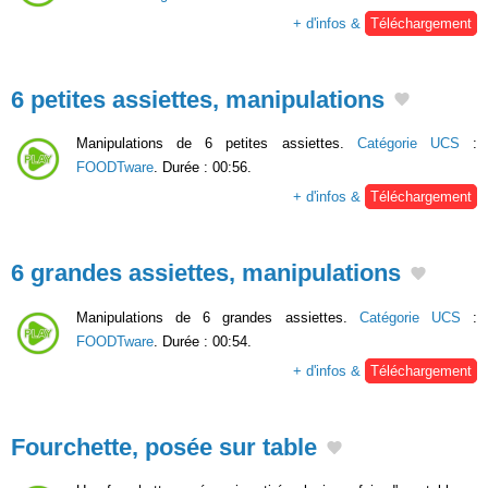
+ d'infos &
Téléchargement
6 petites assiettes, manipulations
Manipulations de 6 petites assiettes.
Catégorie UCS
:
FOODTware
. Durée : 00:56.
+ d'infos &
Téléchargement
6 grandes assiettes, manipulations
Manipulations de 6 grandes assiettes.
Catégorie UCS
:
FOODTware
. Durée : 00:54.
+ d'infos &
Téléchargement
Fourchette, posée sur table