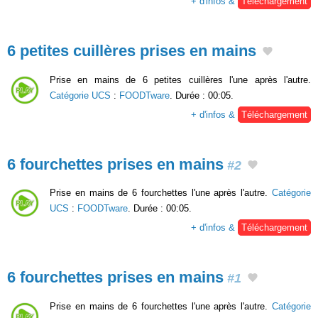
+ d'infos &
Téléchargement
6 petites cuillères prises en mains
Prise en mains de 6 petites cuillères l'une après l'autre.
Catégorie UCS
:
FOODTware
. Durée : 00:05.
+ d'infos &
Téléchargement
6 fourchettes prises en mains
#2
Prise en mains de 6 fourchettes l'une après l'autre.
Catégorie
UCS
:
FOODTware
. Durée : 00:05.
+ d'infos &
Téléchargement
6 fourchettes prises en mains
#1
Prise en mains de 6 fourchettes l'une après l'autre.
Catégorie