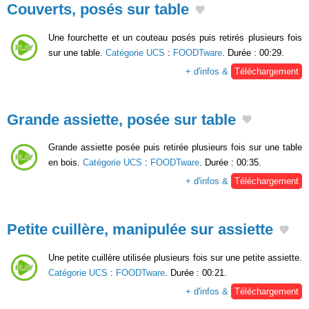
Couverts, posés sur table
Une fourchette et un couteau posés puis retirés plusieurs fois
sur une table.
Catégorie UCS
:
FOODTware
. Durée : 00:29.
+ d'infos &
Téléchargement
Grande assiette, posée sur table
Grande assiette posée puis retirée plusieurs fois sur une table
en bois.
Catégorie UCS
:
FOODTware
. Durée : 00:35.
+ d'infos &
Téléchargement
Petite cuillère, manipulée sur assiette
Une petite cuillère utilisée plusieurs fois sur une petite assiette.
Catégorie UCS
:
FOODTware
. Durée : 00:21.
+ d'infos &
Téléchargement