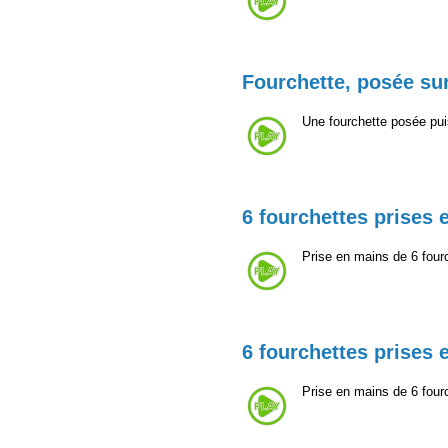
Fourchette, posée sur
Une fourchette posée puis
6 fourchettes prises 
Prise en mains de 6 fourc
6 fourchettes prises 
Prise en mains de 6 fourc