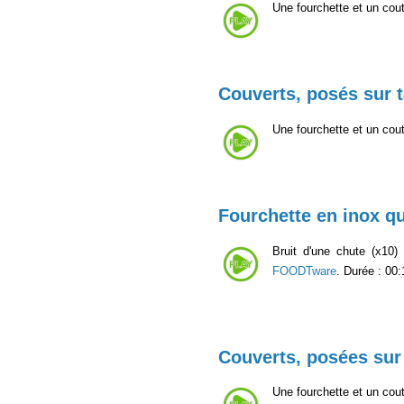
Une fourchette et un cou
Couverts, posés sur t
Une fourchette et un cout
Fourchette en inox q
Bruit d'une chute (x10)
FOODTware
. Durée : 00:
Couverts, posées sur 
Une fourchette et un cout