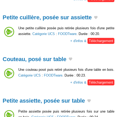
Petite cuillère, posée sur assiette
Une petite cuillère posée puis retirée plusieurs fois d'une petite
assiette.
Catégorie UCS
:
FOODTware
. Durée : 00:20.
+ d'infos &
Téléchargement
Couteau, posé sur table
Une couteau posé puis retiré plusieurs fois d'une table en bois.
Catégorie UCS
:
FOODTware
. Durée : 00:23.
+ d'infos &
Téléchargement
Petite assiette, posée sur table
Petite assiette posée puis retirée plusieurs fois sur une table