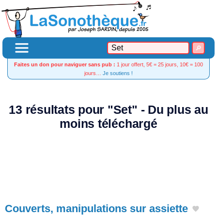
Faites un don pour naviguer sans pub :
1 jour offert, 5€ = 25 jours, 10€ = 100
jours…
Je soutiens !
13 résultats pour "Set" - Du plus au
moins téléchargé
Couverts, manipulations sur assiette