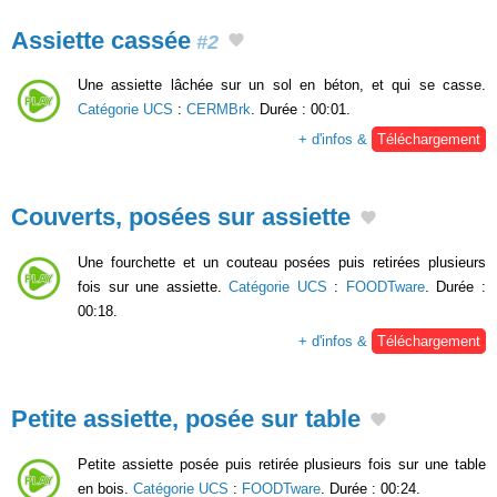
Assiette cassée
#2
Une assiette lâchée sur un sol en béton, et qui se casse.
Catégorie UCS
:
CERMBrk
. Durée : 00:01.
+ d'infos &
Téléchargement
Couverts, posées sur assiette
Une fourchette et un couteau posées puis retirées plusieurs
fois sur une assiette.
Catégorie UCS
:
FOODTware
. Durée :
00:18.
+ d'infos &
Téléchargement
Petite assiette, posée sur table
Petite assiette posée puis retirée plusieurs fois sur une table
en bois.
Catégorie UCS
:
FOODTware
. Durée : 00:24.