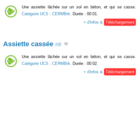
Une assiette lâchée sur un sol en béton, et qui se casse.
Catégorie UCS
:
CERMBrk
. Durée : 00:01.
+ d'infos &
Téléchargement
Assiette cassée
#8
Une assiette lâchée sur un sol en béton, et qui se casse.
Catégorie UCS
:
CERMBrk
. Durée : 00:02.
+ d'infos &
Téléchargement