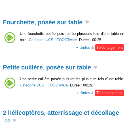
Fourchette, posée sur table
Une fourchette posée puis retirée plusieurs fois d'une table en
bois.
Catégorie UCS
:
FOODTware
. Durée : 00:25.
+ d'infos &
Téléchargement
Petite cuillère, posée sur table
Une petite cuillère posée puis retirée plusieurs fois d'une table.
Catégorie UCS
:
FOODTware
. Durée : 00:29.
+ d'infos &
Téléchargement
2 hélicoptères, atterrissage et décollage
#3