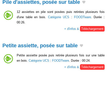
Pile d'assiettes, posée sur table
12 assiettes en pile sont posées puis retirées plusieurs fois
d'une table en bois.
Catégorie UCS
:
FOODTware
. Durée :
00:26.
+ d'infos &
Téléchargement
Petite assiette, posée sur table
Petite assiette posée puis retirée plusieurs fois sur une table
en bois.
Catégorie UCS
:
FOODTware
. Durée : 00:24.
+ d'infos &
Téléchargement