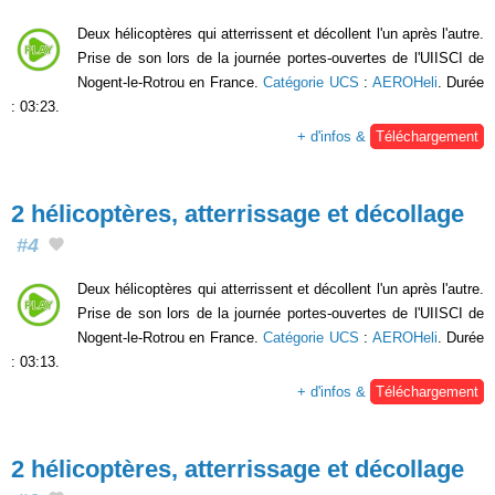
Deux hélicoptères qui atterrissent et décollent l'un après l'autre.
Prise de son lors de la journée portes-ouvertes de l'UIISCI de
Nogent-le-Rotrou en France.
Catégorie UCS
:
AEROHeli
. Durée
: 03:23.
+ d'infos &
Téléchargement
2 hélicoptères, atterrissage et décollage
#4
Deux hélicoptères qui atterrissent et décollent l'un après l'autre.
Prise de son lors de la journée portes-ouvertes de l'UIISCI de
Nogent-le-Rotrou en France.
Catégorie UCS
:
AEROHeli
. Durée
: 03:13.
+ d'infos &
Téléchargement
2 hélicoptères, atterrissage et décollage