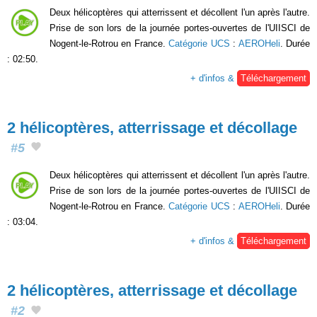
Deux hélicoptères qui atterrissent et décollent l'un après l'autre.
Prise de son lors de la journée portes-ouvertes de l'UIISCI de
Nogent-le-Rotrou en France.
Catégorie UCS
:
AEROHeli
. Durée
: 02:50.
+ d'infos &
Téléchargement
2 hélicoptères, atterrissage et décollage
#5
Deux hélicoptères qui atterrissent et décollent l'un après l'autre.
Prise de son lors de la journée portes-ouvertes de l'UIISCI de
Nogent-le-Rotrou en France.
Catégorie UCS
:
AEROHeli
. Durée
: 03:04.
+ d'infos &
Téléchargement
2 hélicoptères, atterrissage et décollage
#2