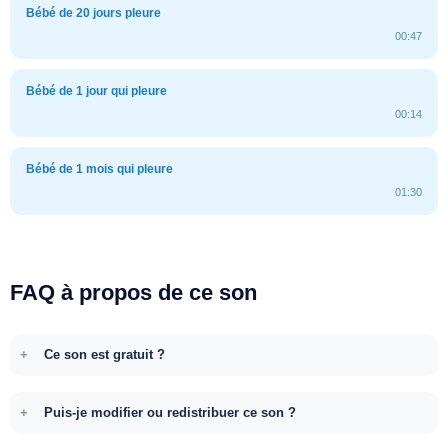
Bébé de 20 jours pleure
00:47
Bébé de 1 jour qui pleure
00:14
Bébé de 1 mois qui pleure
01:30
FAQ à propos de ce son
Ce son est gratuit ?
Puis-je modifier ou redistribuer ce son ?