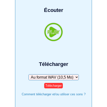
Écouter
Télécharger
Télécharger
Comment télécharger et/ou utiliser ces sons ?