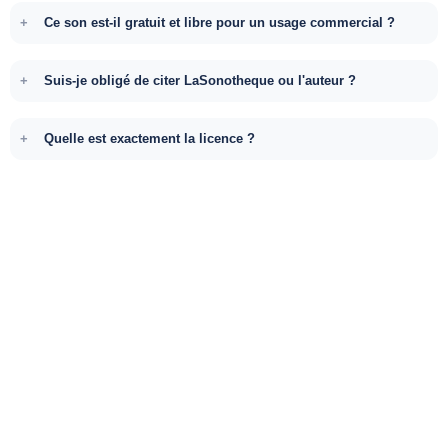
Ce son est-il gratuit et libre pour un usage commercial ?
Suis-je obligé de citer LaSonotheque ou l'auteur ?
Quelle est exactement la licence ?