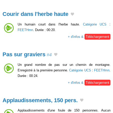
Courir dans l'herbe haute
Un humain court dans l'herbe haute.
Catégorie UCS
:
FEETHmn
. Durée : 00:20.
+ d'infos &
Téléchargement
Pas sur graviers
#4
Un grand nombre de pas sur un chemin de montagne.
Enregistré à la première personne.
Catégorie UCS
:
FEETHmn
.
Durée : 00:24.
+ d'infos &
Téléchargement
Applaudissements, 150 pers.
Applaudissements d'une foule de 150 personnes. Aucun