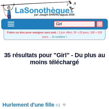
Faites un don pour naviguer sans pub :
1 jour offert, 5€ = 25 jours, 10€ = 100
jours…
Je soutiens !
35 résultats pour "Girl" - Du plus au
moins téléchargé
Hurlement d'une fille
#1