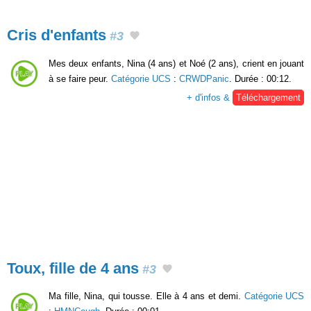
Cris d'enfants
#3
Mes deux enfants, Nina (4 ans) et Noé (2 ans), crient en jouant
à se faire peur.
Catégorie UCS
:
CRWDPanic
. Durée : 00:12.
+ d'infos &
Téléchargement
Toux, fille de 4 ans
#3
Ma fille, Nina, qui tousse. Elle à 4 ans et demi.
Catégorie UCS