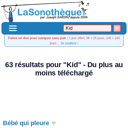
Faites un don pour naviguer sans pub :
1 jour offert, 5€ = 25 jours, 10€ = 100
jours…
Je soutiens !
63 résultats pour "Kid" - Du plus au
moins téléchargé
Bébé qui pleure