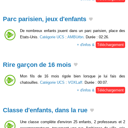
Parc parisien, jeux d'enfants
De nombreux enfants jouent dans un parc parisien, place des
Etats-Unis.
Catégorie UCS
:
AMBUrbn
. Durée : 02:26.
+ d'infos &
Téléchargement
Rire garçon de 16 mois
Mon fils de 16 mois rigole bien lorsque je lui fais des
chatouilles.
Catégorie UCS
:
VOXLaff
. Durée : 00:07.
+ d'infos &
Téléchargement
Classe d'enfants, dans la rue
Une classe complète d'environ 25 enfants, 2 professeurs et 2