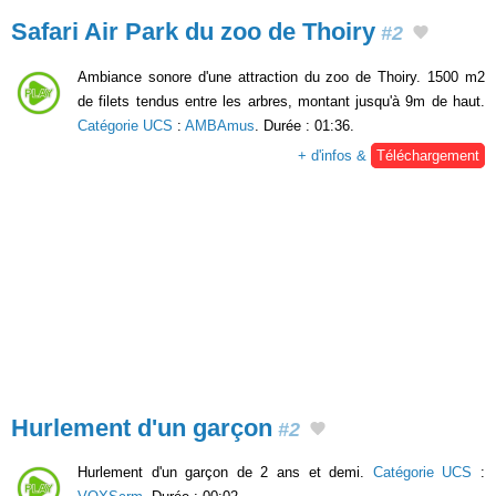
Safari Air Park du zoo de Thoiry
#2
Ambiance sonore d'une attraction du zoo de Thoiry. 1500 m2
de filets tendus entre les arbres, montant jusqu'à 9m de haut.
Catégorie UCS
:
AMBAmus
. Durée : 01:36.
+ d'infos &
Téléchargement
Hurlement d'un garçon
#2
Hurlement d'un garçon de 2 ans et demi.
Catégorie UCS
: