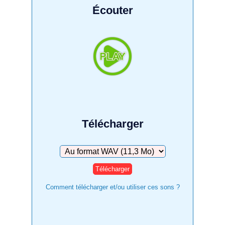
Écouter
Télécharger
Télécharger
Comment télécharger et/ou utiliser ces sons ?