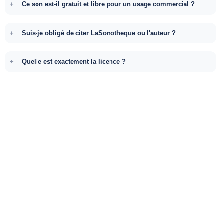
Ce son est-il gratuit et libre pour un usage commercial ?
Suis-je obligé de citer LaSonotheque ou l'auteur ?
Quelle est exactement la licence ?