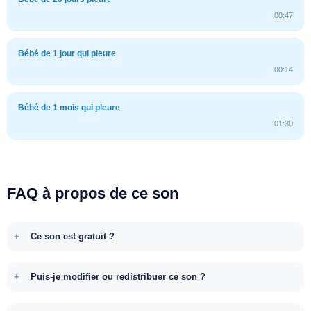
00:47
Bébé de 1 jour qui pleure
00:14
Bébé de 1 mois qui pleure
01:30
FAQ à propos de ce son
Ce son est gratuit ?
Puis-je modifier ou redistribuer ce son ?