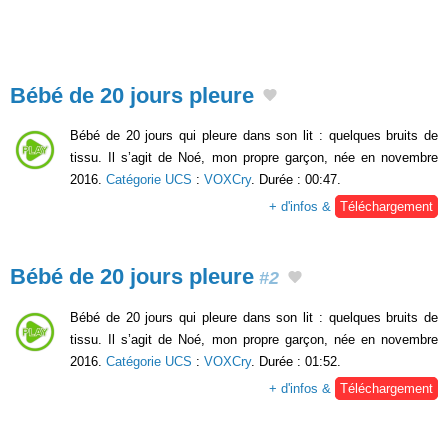
Bébé de 20 jours pleure
Bébé de 20 jours qui pleure dans son lit : quelques bruits de
tissu. Il s’agit de Noé, mon propre garçon, née en novembre
2016.
Catégorie UCS
:
VOXCry
. Durée : 00:47.
+ d'infos &
Téléchargement
Bébé de 20 jours pleure
#2
Bébé de 20 jours qui pleure dans son lit : quelques bruits de
tissu. Il s’agit de Noé, mon propre garçon, née en novembre
2016.
Catégorie UCS
:
VOXCry
. Durée : 01:52.
+ d'infos &
Téléchargement