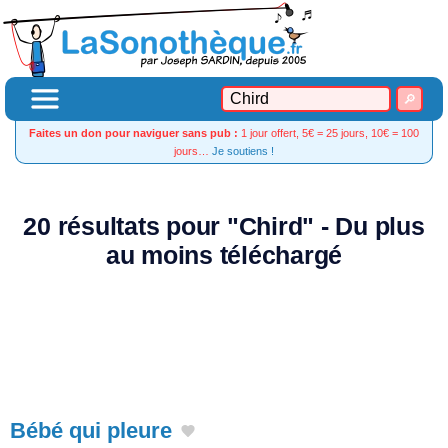
Faites un don pour naviguer sans pub :
1 jour offert, 5€ = 25 jours, 10€ = 100
jours…
Je soutiens !
20 résultats pour "Chird" - Du plus
au moins téléchargé
Bébé qui pleure