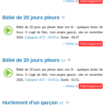
+ d'infos &
Téléchargement
Bébé de 20 jours pleure
Bébé de 20 jours qui pleure dans son lit : quelques bruits de
tissu. Il s’agit de Noé, mon propre garçon, née en novembre
2016.
Catégorie UCS
:
VOXCry
. Durée : 00:47.
+ d'infos &
Téléchargement
Bébé de 20 jours pleure
#2
Bébé de 20 jours qui pleure dans son lit : quelques bruits de
tissu. Il s’agit de Noé, mon propre garçon, née en novembre
2016.
Catégorie UCS
:
VOXCry
. Durée : 01:51.
+ d'infos &
Téléchargement
Hurlement d'un garçon
#2