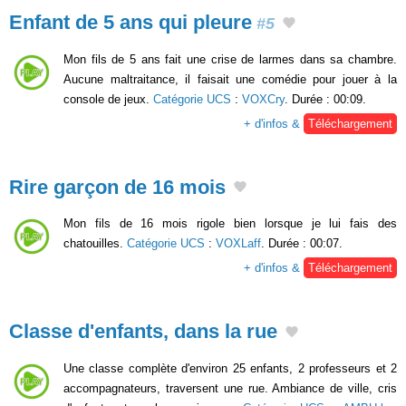
Enfant de 5 ans qui pleure
#5
Mon fils de 5 ans fait une crise de larmes dans sa chambre.
Aucune maltraitance, il faisait une comédie pour jouer à la
console de jeux.
Catégorie UCS
:
VOXCry
. Durée : 00:09.
+ d'infos &
Téléchargement
Rire garçon de 16 mois
Mon fils de 16 mois rigole bien lorsque je lui fais des
chatouilles.
Catégorie UCS
:
VOXLaff
. Durée : 00:07.
+ d'infos &
Téléchargement
Classe d'enfants, dans la rue
Une classe complète d'environ 25 enfants, 2 professeurs et 2
accompagnateurs, traversent une rue. Ambiance de ville, cris