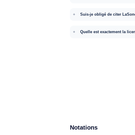
Suis-je obligé de citer LaSon
Quelle est exactement la lice
Notations