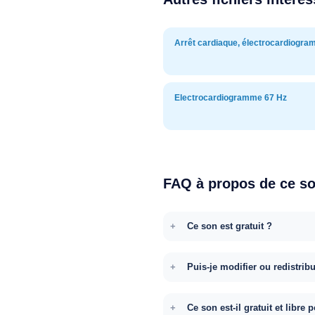
Arrêt cardiaque, électrocardiogr
Electrocardiogramme 67 Hz
FAQ à propos de ce s
Ce son est gratuit ?
Puis-je modifier ou redistrib
Ce son est-il gratuit et libr