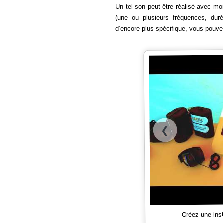
Un tel son peut être réalisé avec mo
(une ou plusieurs fréquences, du
d’encore plus spécifique, vous pouv
❮
Créez une ins