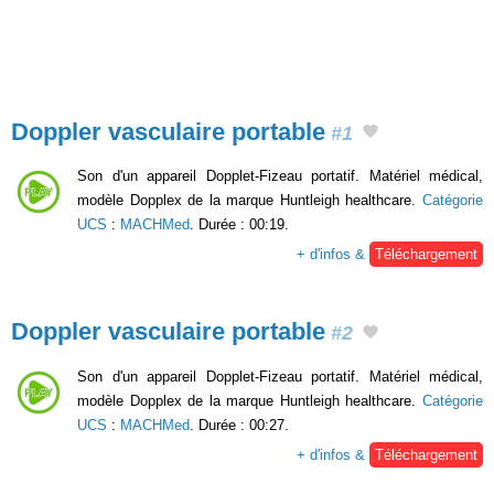
Doppler vasculaire portable
#1
Son d'un appareil Dopplet-Fizeau portatif. Matériel médical,
modèle Dopplex de la marque Huntleigh healthcare.
Catégorie
UCS
:
MACHMed
. Durée : 00:19.
+ d'infos &
Téléchargement
Doppler vasculaire portable
#2
Son d'un appareil Dopplet-Fizeau portatif. Matériel médical,
modèle Dopplex de la marque Huntleigh healthcare.
Catégorie
UCS
:
MACHMed
. Durée : 00:27.
+ d'infos &
Téléchargement