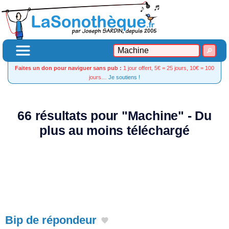
Faites un don pour naviguer sans pub :
1 jour offert, 5€ = 25 jours, 10€ = 100
jours…
Je soutiens !
66 résultats pour "Machine" - Du
plus au moins téléchargé
Bip de répondeur