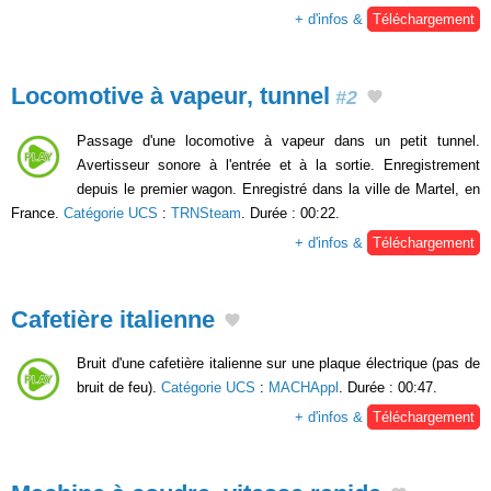
+ d'infos &
Téléchargement
Locomotive à vapeur, tunnel
#2
Passage d'une locomotive à vapeur dans un petit tunnel.
Avertisseur sonore à l'entrée et à la sortie. Enregistrement
depuis le premier wagon. Enregistré dans la ville de Martel, en
France.
Catégorie UCS
:
TRNSteam
. Durée : 00:22.
+ d'infos &
Téléchargement
Cafetière italienne
Bruit d'une cafetière italienne sur une plaque électrique (pas de
bruit de feu).
Catégorie UCS
:
MACHAppl
. Durée : 00:47.
+ d'infos &
Téléchargement