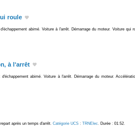
ui roule
d'échappement abimé. Voiture à l'arrêt. Démarrage du moteur. Voiture qui r
n, à l'arrêt
 d'échappement abimé. Voiture à l'arrêt. Démarrage du moteur. Accélérati
t repart après un temps d'arrêt.
Catégorie UCS
:
TRNElec
. Durée : 01:52.