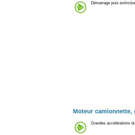
Démarrage puis extinction
Moteur camionnette, 
Grandes accélérations du