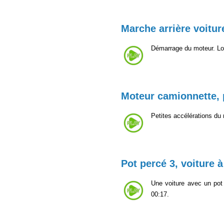
Marche arrière voitur
Démarrage du moteur. Lo
Moteur camionnette, p
Petites accélérations du
Pot percé 3, voiture à 
Une voiture avec un pot
00:17.