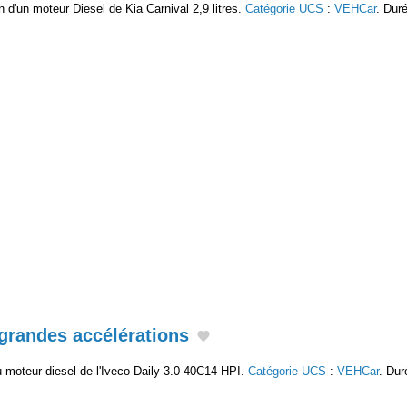
 d'un moteur Diesel de Kia Carnival 2,9 litres.
Catégorie UCS
:
VEHCar
. Duré
grandes accélérations
 moteur diesel de l'Iveco Daily 3.0 40C14 HPI.
Catégorie UCS
:
VEHCar
. Dur