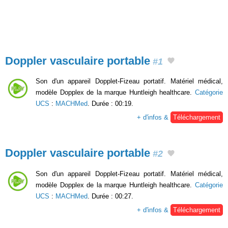
Doppler vasculaire portable
#1
Son d'un appareil Dopplet-Fizeau portatif. Matériel médical,
modèle Dopplex de la marque Huntleigh healthcare.
Catégorie
UCS
:
MACHMed
. Durée : 00:19.
+ d'infos &
Téléchargement
Doppler vasculaire portable
#2
Son d'un appareil Dopplet-Fizeau portatif. Matériel médical,
modèle Dopplex de la marque Huntleigh healthcare.
Catégorie
UCS
:
MACHMed
. Durée : 00:27.
+ d'infos &
Téléchargement