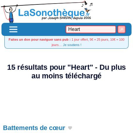
Faites un don pour naviguer sans pub :
1 jour offert, 5€ = 25 jours, 10€ = 100
jours…
Je soutiens !
15 résultats pour "Heart" - Du plus
au moins téléchargé
Battements de cœur