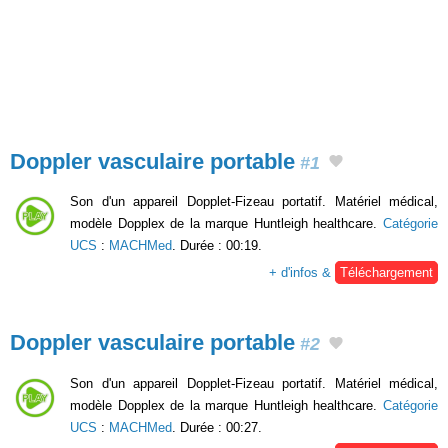
Doppler vasculaire portable
#1
Son d'un appareil Dopplet-Fizeau portatif. Matériel médical,
modèle Dopplex de la marque Huntleigh healthcare.
Catégorie
UCS
:
MACHMed
. Durée : 00:19.
+ d'infos &
Téléchargement
Doppler vasculaire portable
#2
Son d'un appareil Dopplet-Fizeau portatif. Matériel médical,
modèle Dopplex de la marque Huntleigh healthcare.
Catégorie
UCS
:
MACHMed
. Durée : 00:27.