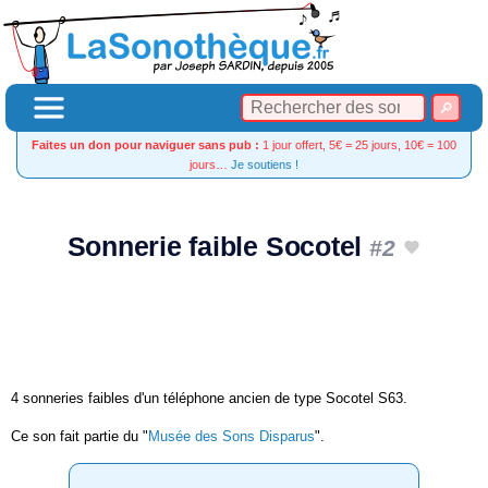
Faites un don pour naviguer sans pub :
1 jour offert, 5€ = 25 jours, 10€ = 100
jours…
Je soutiens !
Sonnerie faible Socotel
#2
4 sonneries faibles d'un téléphone ancien de type Socotel S63.
Ce son fait partie du "
Musée des Sons Disparus
".