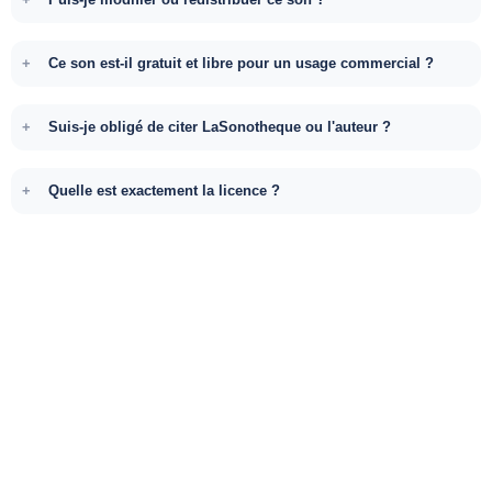
Ce son est-il gratuit et libre pour un usage commercial ?
Suis-je obligé de citer LaSonotheque ou l'auteur ?
Quelle est exactement la licence ?