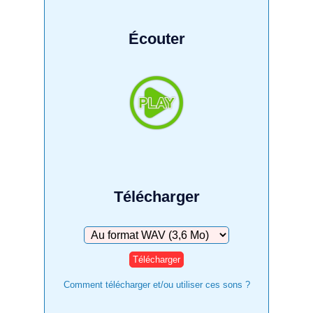
Écouter
Télécharger
Télécharger
Comment télécharger et/ou utiliser ces sons ?