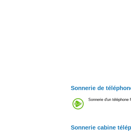
Sonnerie de téléphone
Sonnerie d'un téléphone 
Sonnerie cabine télé