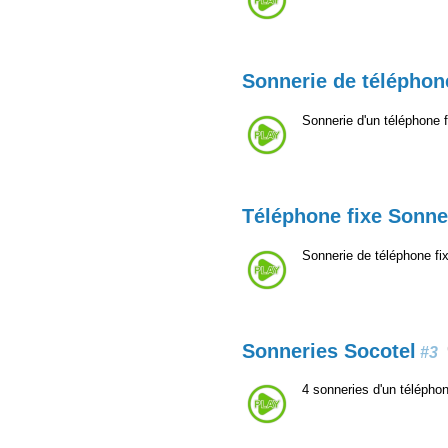
Sonnerie de téléphone
Sonnerie d'un téléphone 
Téléphone fixe Sonne
Sonnerie de téléphone fi
Sonneries Socotel
#3
4 sonneries d'un télépho