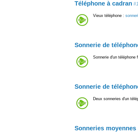
Téléphone à cadran
#
Vieux téléphone :
sonner
Sonnerie de téléphone
Sonnerie d'un téléphone 
Sonnerie de téléphone
Deux sonneries d'un télép
Sonneries moyennes 