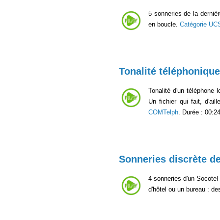
5 sonneries de la derniè
en boucle.
Catégorie UC
Tonalité téléphonique
Tonalité d'un téléphone 
Un fichier qui fait, d'ai
COMTelph
. Durée : 00:24
Sonneries discrète d
4 sonneries d'un Socotel
d'hôtel ou un bureau : de