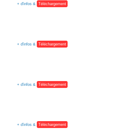
+ d'infos &
Téléchargement
+ d'infos &
Téléchargement
+ d'infos &
Téléchargement
+ d'infos &
Téléchargement