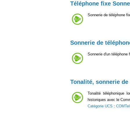
Téléphone fixe Sonne
Sonnerie de téléphone fi
Sonnerie de téléphone
Sonnerie d'un téléphone 
Tonalité, sonnerie de
Tonalité téléphonique 
historiques avec le Comm
Catégorie UCS
:
COMTel