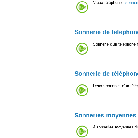
Vieux téléphone :
sonner
Sonnerie de téléphone
Sonnerie d'un téléphone 
Sonnerie de téléphone
Deux sonneries d'un télép
Sonneries moyennes 
4 sonneries moyennes d'