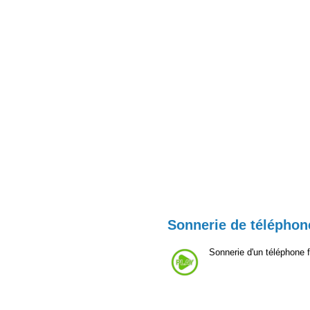
Sonnerie de téléphone
Sonnerie d'un téléphone 