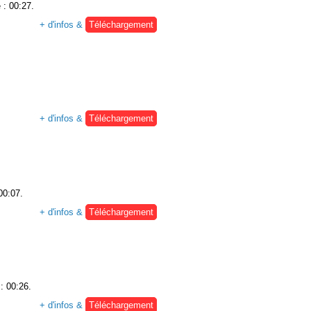
 : 00:27.
+ d'infos &
Téléchargement
+ d'infos &
Téléchargement
00:07.
+ d'infos &
Téléchargement
: 00:26.
+ d'infos &
Téléchargement