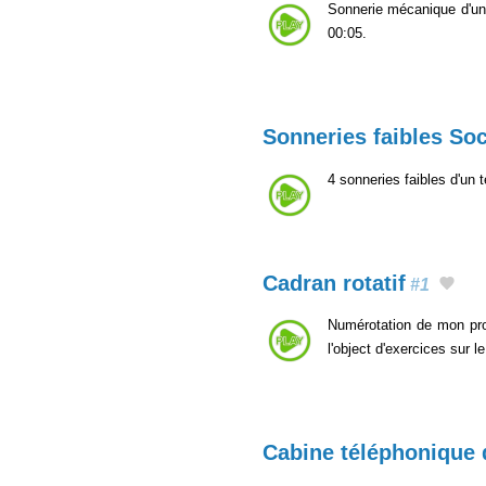
Sonnerie mécanique d'un 
00:05.
Sonneries faibles Soc
4 sonneries faibles d'un
Cadran rotatif
#1
Numérotation de mon prop
l'object d'exercices sur l
Cabine téléphonique