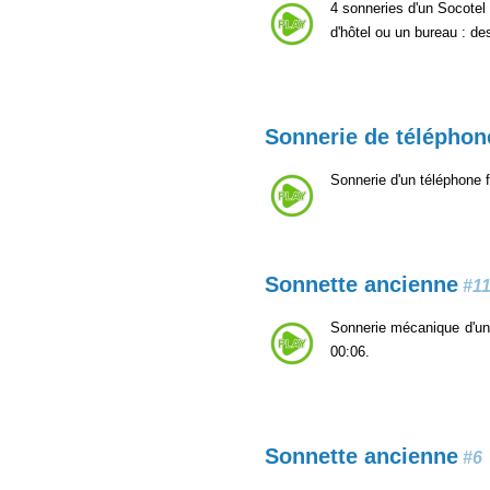
4 sonneries d'un Socotel
d'hôtel ou un bureau : de
Sonnerie de téléphone
Sonnerie d'un téléphone 
Sonnette ancienne
#1
Sonnerie mécanique d'un 
00:06.
Sonnette ancienne
#6