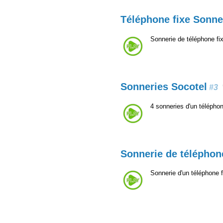
Téléphone fixe Sonne
Sonnerie de téléphone fi
Sonneries Socotel
#3
4 sonneries d'un télépho
Sonnerie de téléphone
Sonnerie d'un téléphone 