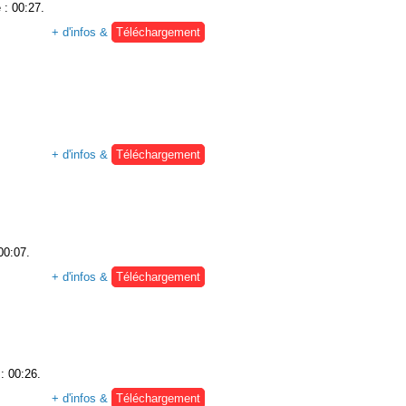
 : 00:27.
+ d'infos &
Téléchargement
+ d'infos &
Téléchargement
00:07.
+ d'infos &
Téléchargement
: 00:26.
+ d'infos &
Téléchargement