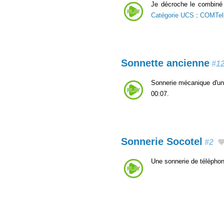
Je décroche le combiné 
Catégorie UCS
:
COMTel
Sonnette ancienne
#1
Sonnerie mécanique d'un 
00:07.
Sonnerie Socotel
#2
Une sonnerie de téléphon