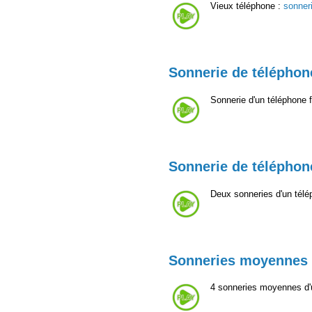
Vieux téléphone :
sonner
Sonnerie de téléphone
Sonnerie d'un téléphone 
Sonnerie de téléphone
Deux sonneries d'un télép
Sonneries moyennes 
4 sonneries moyennes d'