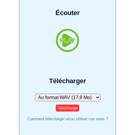
Écouter
Télécharger
Télécharger
Comment télécharger et/ou utiliser ces sons ?