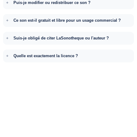
Puis-je modifier ou redistribuer ce son ?
Ce son est-il gratuit et libre pour un usage commercial ?
Suis-je obligé de citer LaSonotheque ou l'auteur ?
Quelle est exactement la licence ?