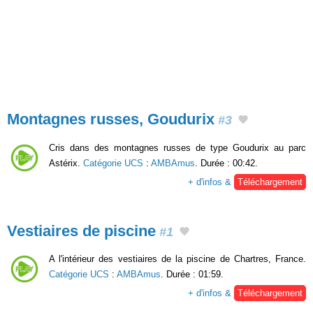
Montagnes russes, Goudurix
#3
Cris dans des montagnes russes de type Goudurix au parc
Astérix.
Catégorie UCS
:
AMBAmus
. Durée : 00:42.
+ d'infos &
Téléchargement
Vestiaires de piscine
#1
A l'intérieur des vestiaires de la piscine de Chartres, France.
Catégorie UCS
:
AMBAmus
. Durée : 01:59.
+ d'infos &
Téléchargement