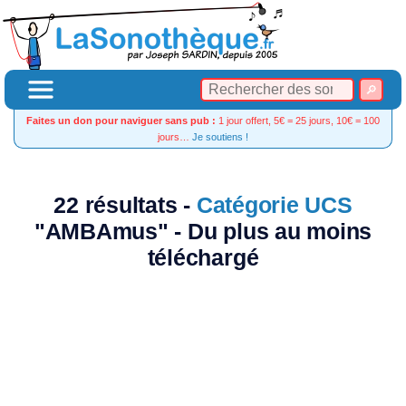
Faites un don pour naviguer sans pub :
1 jour offert, 5€ = 25 jours, 10€ = 100
jours…
Je soutiens !
22 résultats -
Catégorie UCS
"AMBAmus" - Du plus au moins
téléchargé