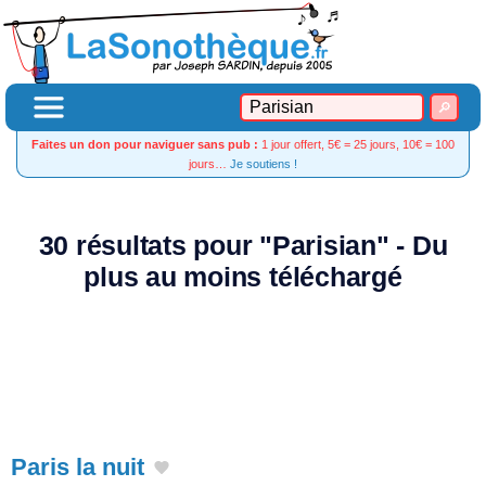
Faites un don pour naviguer sans pub :
1 jour offert, 5€ = 25 jours, 10€ = 100
jours…
Je soutiens !
30 résultats pour "Parisian" - Du
plus au moins téléchargé
Paris la nuit