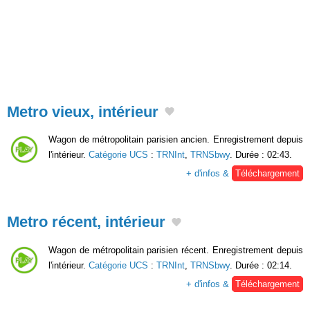
Metro vieux, intérieur
Wagon de métropolitain parisien ancien. Enregistrement depuis
l'intérieur.
Catégorie UCS
:
TRNInt
,
TRNSbwy
. Durée : 02:43.
+ d'infos &
Téléchargement
Metro récent, intérieur
Wagon de métropolitain parisien récent. Enregistrement depuis
l'intérieur.
Catégorie UCS
:
TRNInt
,
TRNSbwy
. Durée : 02:14.
+ d'infos &
Téléchargement