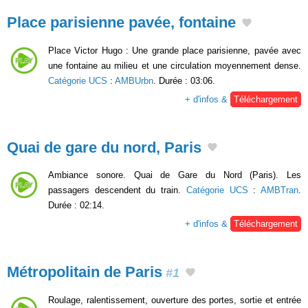
Place parisienne pavée, fontaine
Place Victor Hugo : Une grande place parisienne, pavée avec
une fontaine au milieu et une circulation moyennement dense.
Catégorie UCS
:
AMBUrbn
. Durée : 03:06.
+ d'infos &
Téléchargement
Quai de gare du nord, Paris
Ambiance sonore. Quai de Gare du Nord (Paris). Les
passagers descendent du train.
Catégorie UCS
:
AMBTran
.
Durée : 02:14.
+ d'infos &
Téléchargement
Métropolitain de Paris
#1
Roulage, ralentissement, ouverture des portes, sortie et entrée