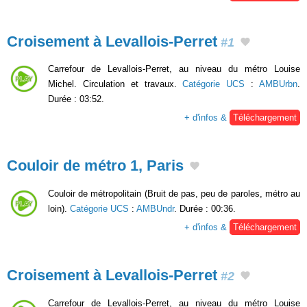
Croisement à Levallois-Perret
#1
Carrefour de Levallois-Perret, au niveau du métro Louise
Michel. Circulation et travaux.
Catégorie UCS
:
AMBUrbn
.
Durée : 03:52.
+ d'infos &
Téléchargement
Couloir de métro 1, Paris
Couloir de métropolitain (Bruit de pas, peu de paroles, métro au
loin).
Catégorie UCS
:
AMBUndr
. Durée : 00:36.
+ d'infos &
Téléchargement
Croisement à Levallois-Perret
#2
Carrefour de Levallois-Perret, au niveau du métro Louise