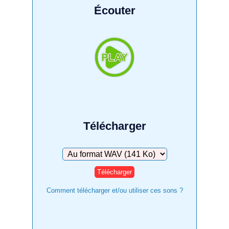
Écouter
Télécharger
Télécharger
Comment télécharger et/ou utiliser ces sons ?