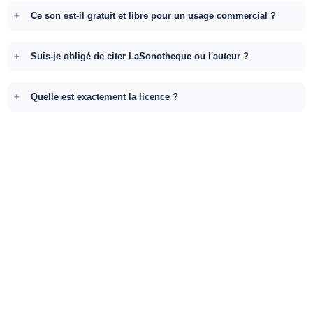
Ce son est-il gratuit et libre pour un usage commercial ?
Suis-je obligé de citer LaSonotheque ou l'auteur ?
Quelle est exactement la licence ?