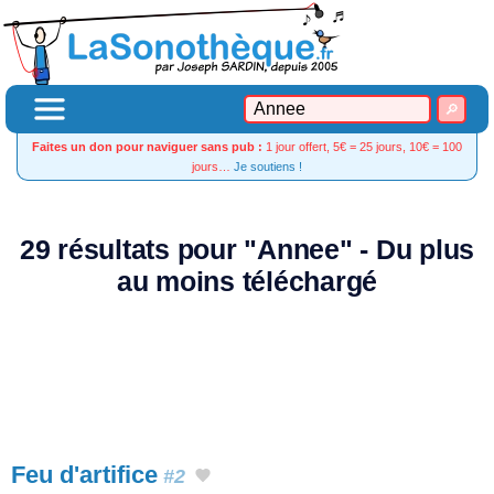
Faites un don pour naviguer sans pub :
1 jour offert, 5€ = 25 jours, 10€ = 100
jours…
Je soutiens !
29 résultats pour "Annee" - Du plus
au moins téléchargé
Feu d'artifice
#2