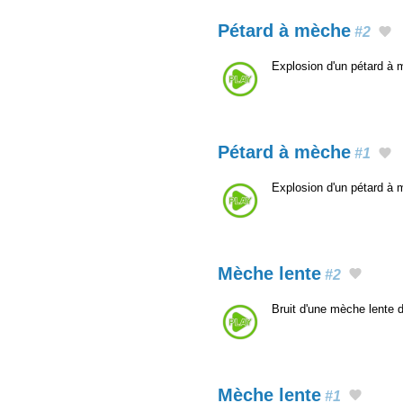
Pétard à mèche
#2
Explosion d'un pétard à
Pétard à mèche
#1
Explosion d'un pétard à
Mèche lente
#2
Bruit d'une mèche lente
Mèche lente
#1