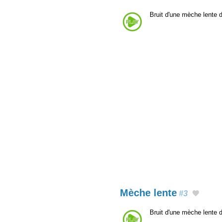
Bruit d'une mèche lente
Mèche lente
#3
Bruit d'une mèche lente