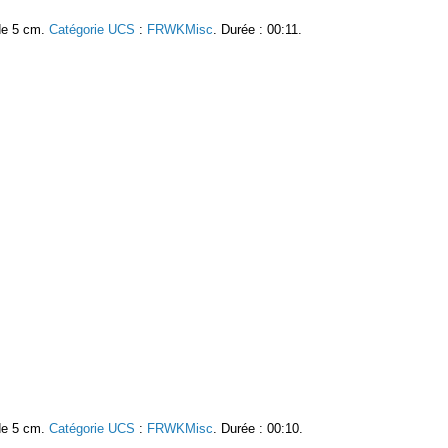
 de 5 cm.
Catégorie UCS
:
FRWKMisc
. Durée : 00:11.
 de 5 cm.
Catégorie UCS
:
FRWKMisc
. Durée : 00:10.