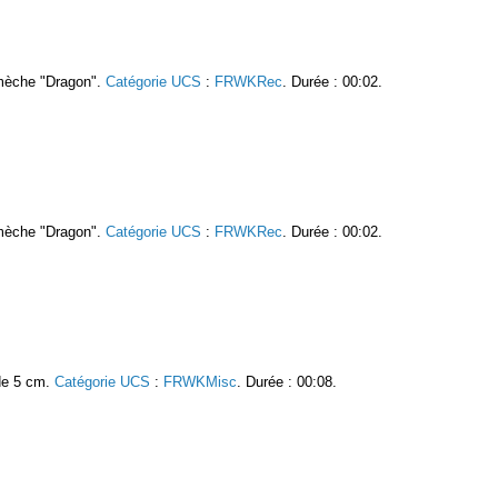
 mèche "Dragon".
Catégorie UCS
:
FRWKRec
. Durée : 00:02.
 mèche "Dragon".
Catégorie UCS
:
FRWKRec
. Durée : 00:02.
 de 5 cm.
Catégorie UCS
:
FRWKMisc
. Durée : 00:08.